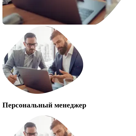
Персональный менеджер