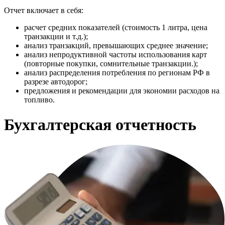
Отчет включает в себя:
расчет средних показателей (стоимость 1 литра, цена
транзакции и т.д.);
анализ транзакций, превышающих среднее значение;
анализ непродуктивной частоты использования карт
(повторные покупки, сомнительные транзакции.);
анализ распределения потребления по регионам РФ в
разрезе автодорог;
предложения и рекомендации для экономии расходов на
топливо.
Бухгалтерская отчетность