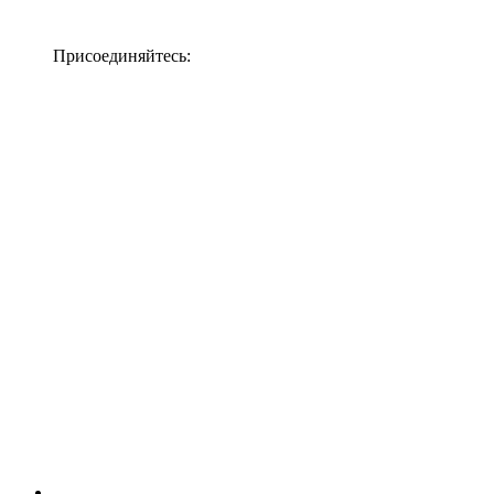
Присоединяйтесь: