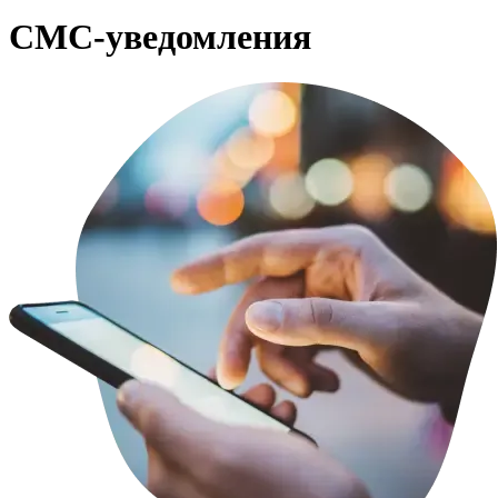
СМС-уведомления