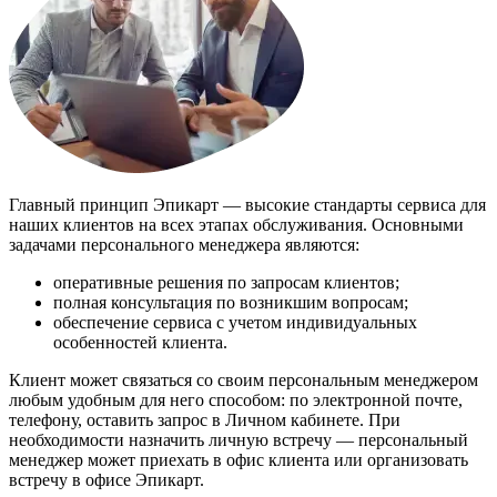
Главный принцип Эпикарт — высокие стандарты сервиса для
наших клиентов на всех этапах обслуживания. Основными
задачами персонального менеджера являются:
оперативные решения по запросам клиентов;
полная консультация по возникшим вопросам;
обеспечение сервиса с учетом индивидуальных
особенностей клиента.
Клиент может связаться со своим персональным менеджером
любым удобным для него способом: по электронной почте,
телефону, оставить запрос в Личном кабинете. При
необходимости назначить личную встречу — персональный
менеджер может приехать в офис клиента или организовать
встречу в офисе Эпикарт.