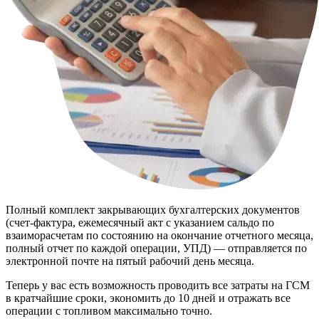
Полный комплект закрывающих бухгалтерских документов
(счет-фактура, ежемесячный акт с указанием сальдо по
взаиморасчетам по состоянию на окончание отчетного месяца,
полный отчет по каждой операции, УПД) — отправляется по
электронной почте на пятый рабочий день месяца.
Теперь у вас есть возможность проводить все затраты на ГСМ
в кратчайшие сроки, экономить до 10 дней и отражать все
операции с топливом максимально точно.