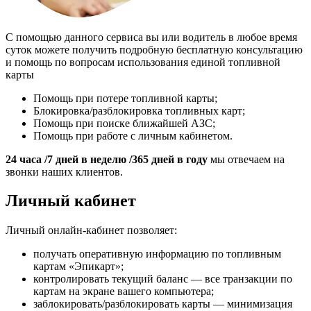
С помощью данного сервиса вы или водитель в любое время
суток можете получить подробную бесплатную консультацию
и помощь по вопросам использования единой топливной
карты
Помощь при потере топливной карты;
Блокировка/разблокировка топливных карт;
Помощь при поиске ближайшей АЗС;
Помощь при работе с личным кабинетом.
24 часа /7 дней в неделю /365 дней в году
мы отвечаем на
звонки наших клиентов.
Личный кабинет
Личный онлайн-кабинет позволяет:
получать оперативную информацию по топливным
картам «Эпикарт»;
контролировать текущий баланс — все транзакции по
картам на экране вашего компьютера;
заблокировать/разблокировать карты — минимизация