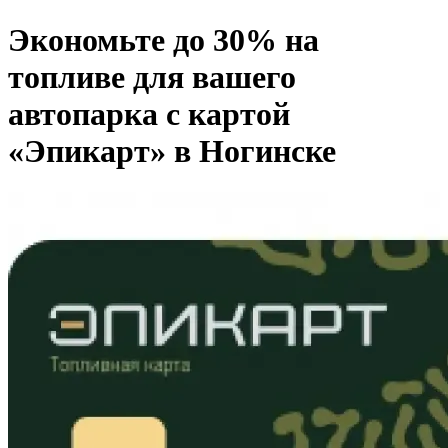
Экономьте до 30% на
топливе для вашего
автопарка с картой
«Эпикарт» в Ногинске