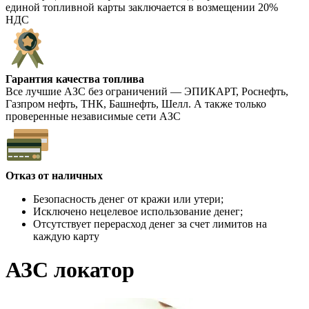
единой топливной карты заключается
в возмещении 20%
НДС
Гарантия качества топлива
Все
лучшие АЗС без ограничений
― ЭПИКАРТ, Роснефть,
Газпром нефть, ТНК, Башнефть, Шелл. А также только
проверенные независимые сети АЗС
Отказ от наличных
Безопасность денег от кражи или утери;
Исключено нецелевое использование денег;
Отсутствует перерасход денег за счет лимитов на
каждую карту
АЗС локатор