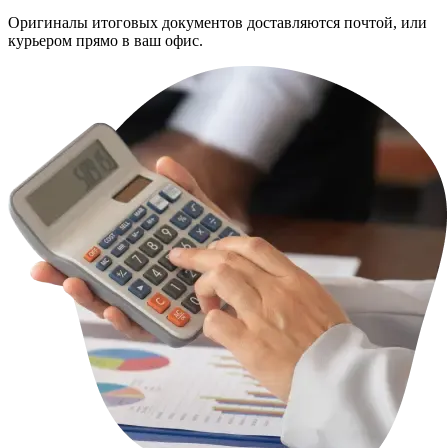
Оригиналы итоговых документов доставляются почтой, или
курьером прямо в ваш офис.