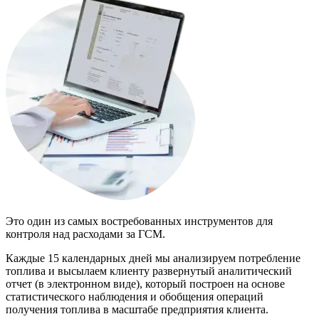
Это один из самых востребованных инструментов для
контроля над расходами за ГСМ.
Каждые 15 календарных дней мы анализируем потребление
топлива и высылаем клиенту развернутый аналитический
отчет (в электронном виде), который построен на основе
статистического наблюдения и обобщения операций
получения топлива в масштабе предприятия клиента.