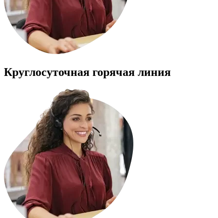
Круглосуточная горячая линия