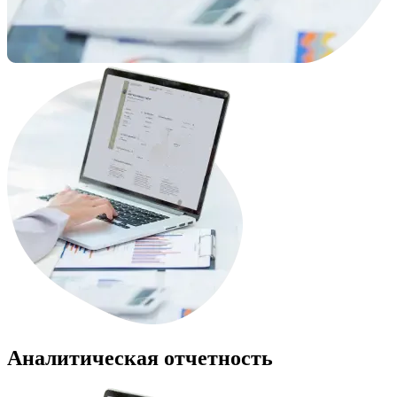
Аналитическая отчетность