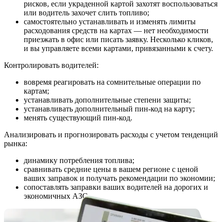
рисков, если украденной картой захотят воспользоваться
или водитель захочет слить топливо;
самостоятельно устанавливать и изменять лимиты
расходования средств на картах — нет необходимости
приезжать в офис или писать заявку. Несколько кликов,
и вы управляете всеми картами, привязанными к счету.
Контролировать водителей:
вовремя реагировать на сомнительные операции по
картам;
устанавливать дополнительные степени защиты;
устанавливать дополнительный пин-код на карту;
менять существующий пин-код.
Анализировать и прогнозировать расходы с учетом тенденций
рынка:
динамику потребления топлива;
сравнивать средние цены в вашем регионе с ценой
ваших заправок и получать рекомендации по экономии;
сопоставлять заправки ваших водителей на дорогих и
экономичных АЗС.