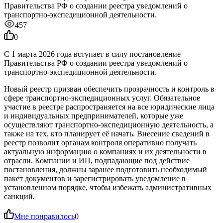
Правительства РФ о создании реестра уведомлений о
транспортно‑экспедиционной деятельности.
457
0
С 1 марта 2026 года вступает в силу постановление
Правительства РФ о создании реестра уведомлений о
транспортно‑экспедиционной деятельности.
Новый реестр призван обеспечить прозрачность и контроль в
сфере транспортно‑экспедиционных услуг. Обязательное
участие в реестре распространяется на все юридические лица
и индивидуальных предпринимателей, которые уже
осуществляют транспортно‑экспедиционную деятельность, а
также на тех, кто планирует её начать. Внесение сведений в
реестр позволит органам контроля оперативно получать
актуальную информацию о компаниях и их деятельности в
отрасли. Компании и ИП, подпадающие под действие
постановления, должны заранее подготовить необходимый
пакет документов и зарегистрировать уведомление в
установленном порядке, чтобы избежать административных
санкций.
Мне понравилось
0