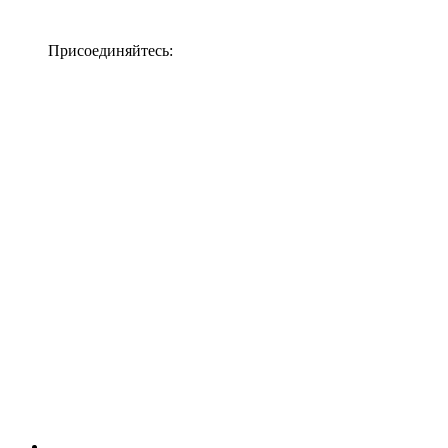
Присоединяйтесь: