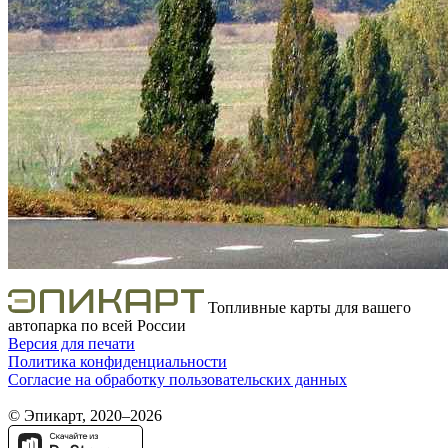
Топливные карты для вашего
автопарка по всей России
Версия для печати
Политика конфиденциальности
Согласие на обработку пользовательских данных
© Эпикарт, 2020–2026