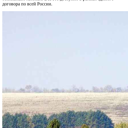
договора по всей России.