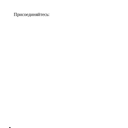
Присоединяйтесь: